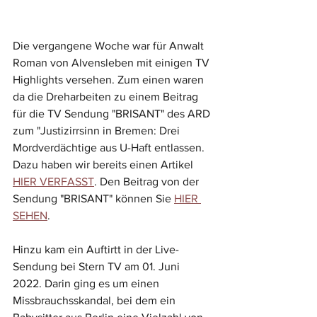
Die vergangene Woche war für Anwalt 
Roman von Alvensleben mit einigen TV 
Highlights versehen. Zum einen waren 
da die Dreharbeiten zu einem Beitrag 
für die TV Sendung "BRISANT" des ARD 
zum "Justizirrsinn in Bremen: Drei 
Mordverdächtige aus U-Haft entlassen. 
Dazu haben wir bereits einen Artikel 
HIER VERFASST
. Den Beitrag von der 
Sendung "BRISANT" können Sie 
HIER 
SEHEN
.
Hinzu kam ein Auftirtt in der Live-
Sendung bei Stern TV am 01. Juni 
2022. Darin ging es um einen 
Missbrauchsskandal, bei dem ein 