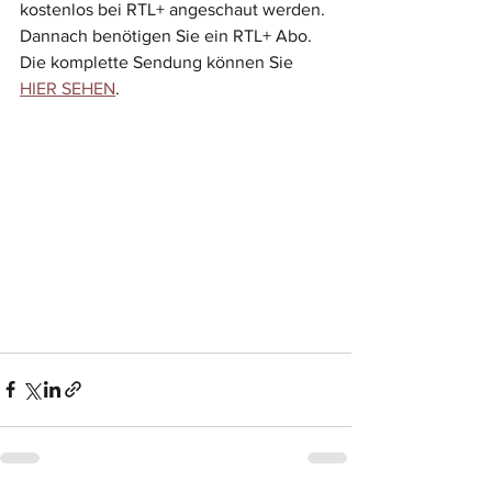
kostenlos bei RTL+ angeschaut werden. 
Dannach benötigen Sie ein RTL+ Abo. 
Die komplette Sendung können Sie 
HIER SEHEN
.