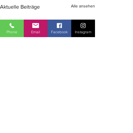
Alle ansehen
Aktuelle Beiträge
Phone
Email
Facebook
Instagram
Kommentare