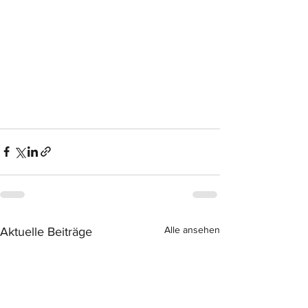
Alle ansehen
Aktuelle Beiträge