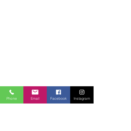
Phone
Email
Facebook
Instagram
Kommentare