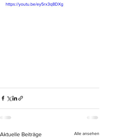
https://youtu.be/ey5rx3q8DXg
Alle ansehen
Aktuelle Beiträge