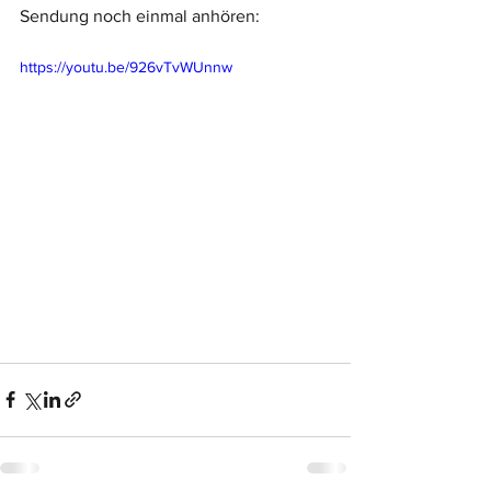
Sendung noch einmal anhören:
https://youtu.be/926vTvWUnnw