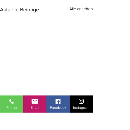
Alle ansehen
Aktuelle Beiträge
Phone
Email
Facebook
Instagram
Kommentare