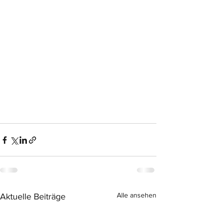
Alle ansehen
Aktuelle Beiträge