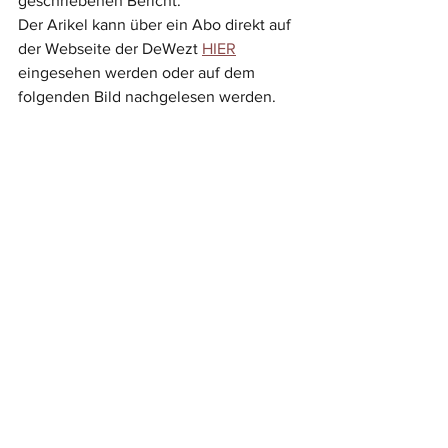
geschriebenen Bericht.
Der Arikel kann über ein Abo direkt auf 
der Webseite der DeWezt 
HIER
eingesehen werden oder auf dem 
folgenden Bild nachgelesen werden.