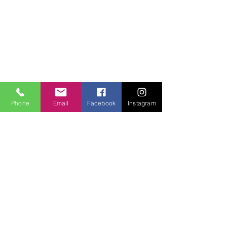
Phone
Email
Facebook
Instagram
Kommentare