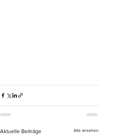
Alle ansehen
Aktuelle Beiträge