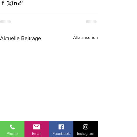
Alle ansehen
Aktuelle Beiträge
Phone
Email
Facebook
Instagram