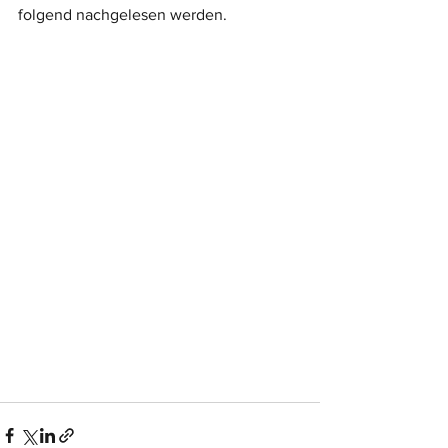
folgend nachgelesen werden.