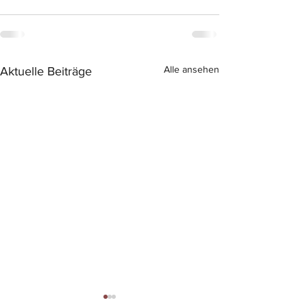
Alle ansehen
Aktuelle Beiträge