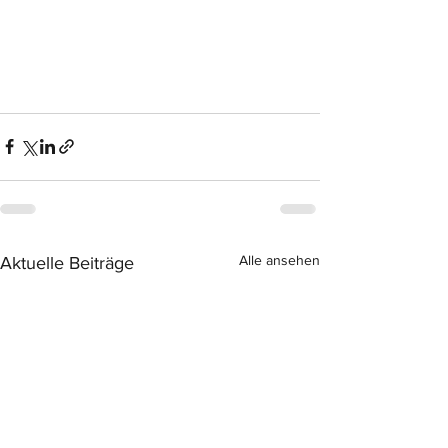
Alle ansehen
Aktuelle Beiträge