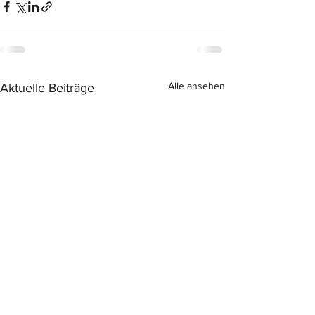
Alle ansehen
Aktuelle Beiträge